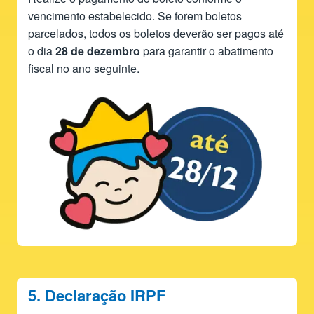
vencimento estabelecido. Se forem boletos
parcelados, todos os boletos deverão ser pagos até
o dia
28 de dezembro
para garantir o abatimento
fiscal no ano seguinte.
5. Declaração IRPF