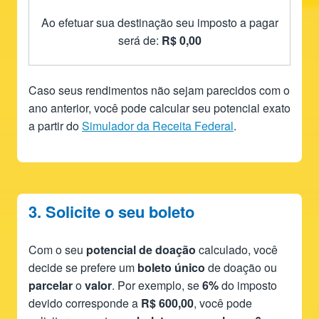
Ao efetuar sua destinação seu imposto
a pagar
será de
:
R$ 0,00
Caso seus rendimentos não sejam parecidos com o
ano anterior, você pode calcular seu potencial exato
a partir do
Simulador da Receita Federal
.
3. Solicite o seu boleto
Com o seu
potencial de doação
calculado, você
decide se prefere um
boleto único
de doação ou
parcelar
o
valor
. Por exemplo, se
6%
do imposto
devido corresponde a
R$ 600,00
, você pode