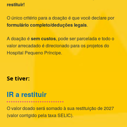
restituir!
O único critério para a doação é que você declare por
formulário completo/deduções legais
.
A doação é
sem custos
, pode ser parcelada e todo o
valor arrecadado é direcionado para os projetos do
Hospital Pequeno Príncipe.
Se tiver:
IR a restituir
O valor doado será somado à sua restituição de 2027
(valor corrigido pela taxa SELIC).