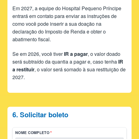
Em 2027, a equipe do Hospital Pequeno Príncipe
entrará em contato para enviar as instruções de
como você pode inserir a sua doação na
declaração do Imposto de Renda e obter o
abatimento fiscal.
Se em 2026, você tiver
IR a pagar
, o valor doado
será subtraído da quantia a pagar e, caso tenha
IR
a restituir
, o valor será somado à sua restituição de
2027.
6. Solicitar boleto
NOME COMPLETO