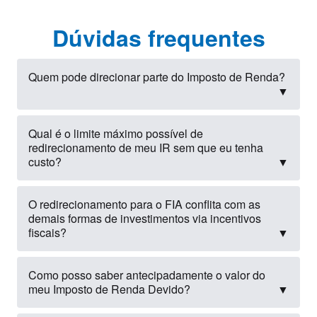
Dúvidas frequentes
Quem pode direcionar parte do Imposto de Renda?
▼
Qual é o limite máximo possível de
redirecionamento de meu IR sem que eu tenha
custo?
▼
O redirecionamento para o FIA conflita com as
demais formas de investimentos via incentivos
fiscais?
▼
Como posso saber antecipadamente o valor do
meu Imposto de Renda Devido?
▼