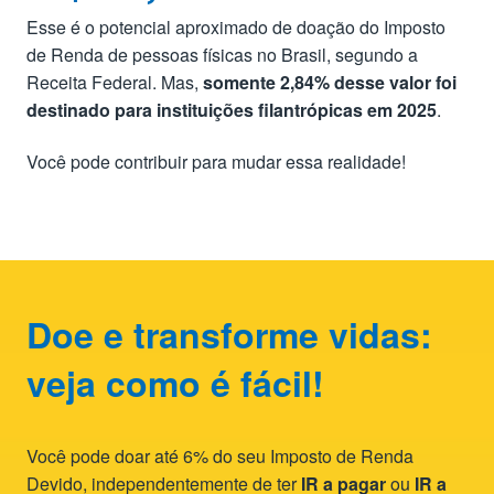
Esse é o potencial aproximado de doação do Imposto
de Renda de pessoas físicas no Brasil, segundo a
Receita Federal. Mas,
somente 2,84% desse valor foi
destinado para instituições filantrópicas em 2025
.
Você pode contribuir para mudar essa realidade!
Doe e transforme vidas:
veja como é fácil!
Você pode doar até 6% do seu Imposto de Renda
Devido, independentemente de ter
IR a pagar
ou
IR a