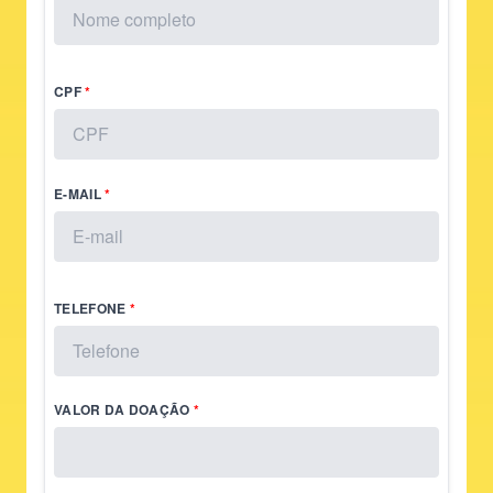
CPF
E-MAIL
TELEFONE
VALOR DA DOAÇÃO