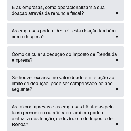
E as empresas, como operacionalizam a sua
doação através da renuncia fiscal?
▼
As empresas podem deduzir esta doação também
como despesa?
▼
Como calcular a dedução do Imposto de Renda da
empresa?
▼
Se houver excesso no valor doado em relação ao
limite de dedução, pode ser compensado no ano
seguinte?
▼
As microempresas e as empresas tributadas pelo
lucro presumido ou arbitrado também podem
efetuar a destinação, deduzindo-a do Imposto de
Renda?
▼