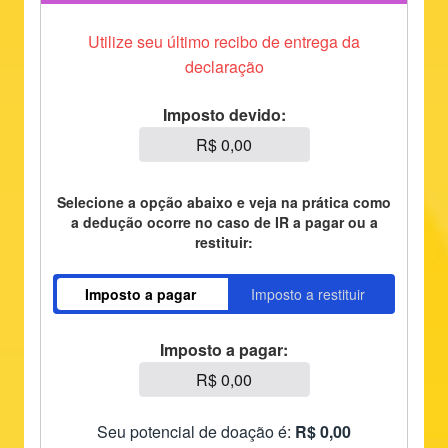
Utilize seu último recibo de entrega da
declaração
Imposto devido:
Selecione a opção abaixo e veja na prática como
a dedução ocorre no caso de IR a pagar ou a
restituir:
Imposto a pagar
Imposto a restituir
Imposto a pagar:
Seu potencial de doação é:
R$ 0,00