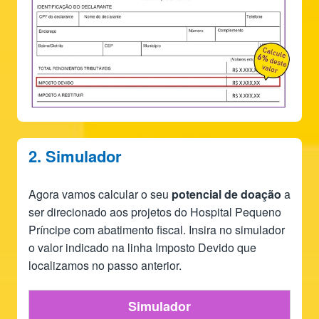
2. Simulador
Agora vamos calcular o seu
potencial de doação
a
ser direcionado aos projetos do Hospital Pequeno
Príncipe com abatimento fiscal. Insira no simulador
o valor indicado na linha Imposto Devido que
localizamos no passo anterior.
Simulador