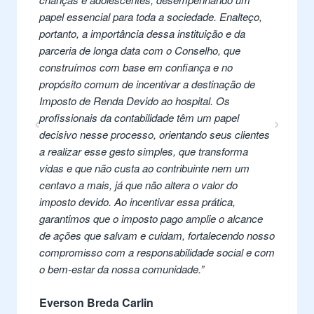
crianças e adolescentes, desempenhando um
papel essencial para toda a sociedade. Enalteço,
portanto, a importância dessa instituição e da
parceria de longa data com o Conselho, que
construímos com base em confiança e no
propósito comum de incentivar a destinação de
Imposto de Renda Devido ao hospital. Os
‹
›
profissionais da contabilidade têm um papel
decisivo nesse processo, orientando seus clientes
a realizar esse gesto simples, que transforma
vidas e que não custa ao contribuinte nem um
centavo a mais, já que não altera o valor do
imposto devido. Ao incentivar essa prática,
garantimos que o imposto pago amplie o alcance
de ações que salvam e cuidam, fortalecendo nosso
compromisso com a responsabilidade social e com
o bem-estar da nossa comunidade.
”