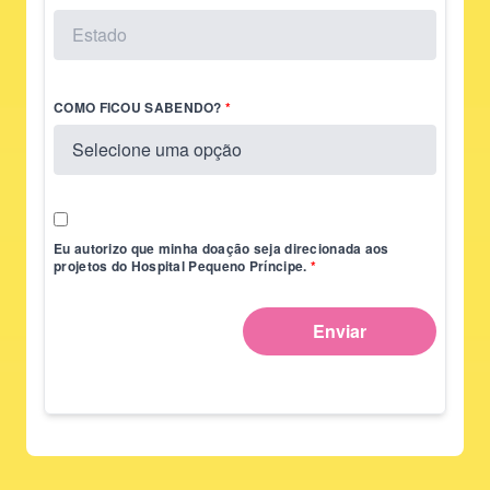
COMO FICOU SABENDO?
Eu autorizo que minha doação seja direcionada aos
projetos do Hospital Pequeno Príncipe.
Enviar